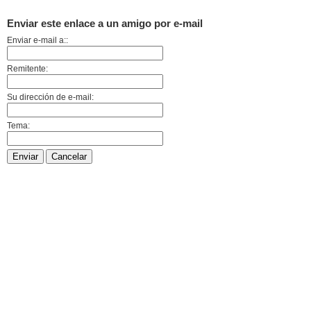
Enviar este enlace a un amigo por e-mail
Enviar e-mail a::
Remitente:
Su dirección de e-mail:
Tema:
Enviar
Cancelar