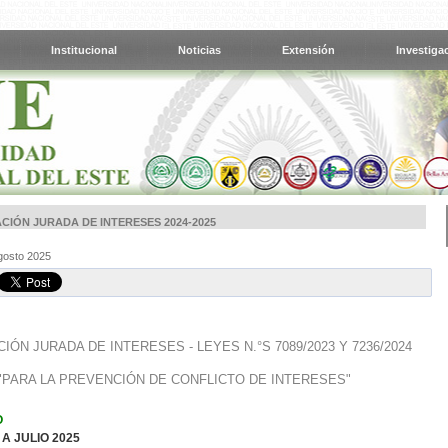
Institucional
Noticias
Extensión
Investiga
CIÓN JURADA DE INTERESES 2024-2025
gosto 2025
IÓN JURADA DE INTERESES - LEYES N.°S 7089/2023 Y 7236/2024
"PARA LA PREVENCIÓN DE CONFLICTO DE INTERESES"
O
A JULIO 2025