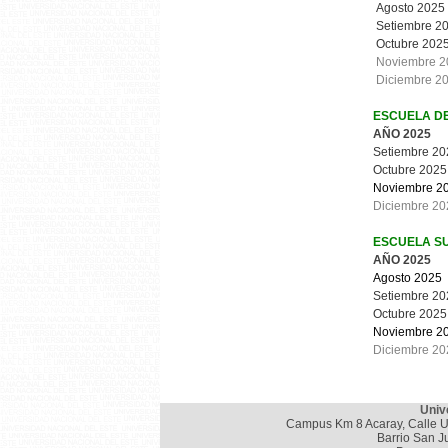
Agosto 2025
Setiembre 2
Octubre 202
Noviembre 2
Diciembre 2
ESCUELA D
AÑO 2025
Setiembre 20
Octubre 2025
Noviembre 2
Diciembre 20
ESCUELA SU
AÑO 2025
Agosto 2025
Setiembre 20
Octubre 2025
Noviembre 2
Diciembre 20
Univ
Campus Km 8 Acaray, Calle U
Barrio San J