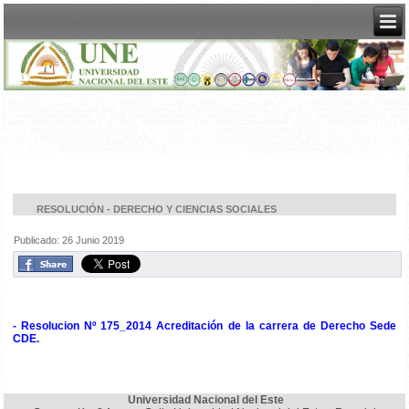
RESOLUCIÓN - DERECHO Y CIENCIAS SOCIALES
Publicado: 26 Junio 2019
- Resolucion Nº 175_2014 Acreditación de la carrera de Derecho Sede
CDE.
Universidad Nacional del Este