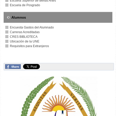
Escuela Superior de Bellas Artes
Escuela de Posgrado
Alumnos
Encuesta Gastos del Alumnado
Carreras Acreditadas
CRES BIBLIOTECA
Ubicación de la UNE
Requisitos para Extranjeros