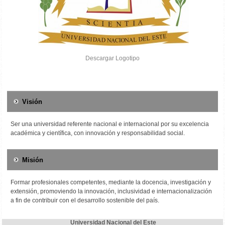
Descargar Logotipo
Visión
Ser una universidad referente nacional e internacional por su excelencia
académica y científica, con innovación y responsabilidad social.
Misión
Formar profesionales competentes, mediante la docencia, investigación y
extensión, promoviendo la innovación, inclusividad e internacionalización
a fin de contribuir con el desarrollo sostenible del país.
Universidad Nacional del Este