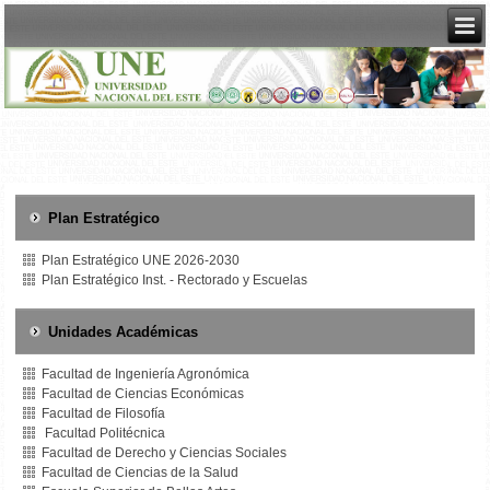
Plan Estratégico
Plan Estratégico UNE 2026-2030
Plan Estratégico Inst. - Rectorado y Escuelas
Unidades Académicas
Facultad de Ingeniería Agronómica
Facultad de Ciencias Económicas
Facultad de Filosofía
Facultad Politécnica
Facultad de Derecho y Ciencias Sociales
Facultad de Ciencias de la Salud