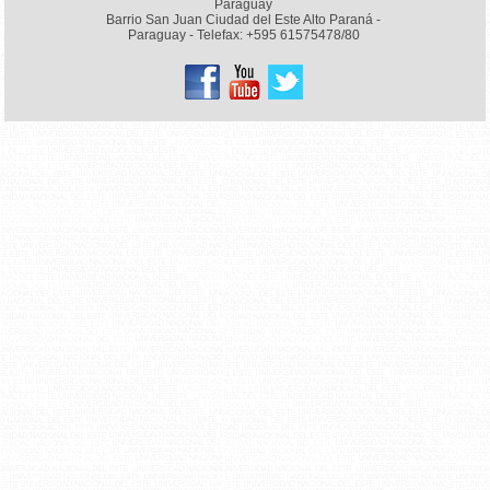
Paraguay
Barrio San Juan Ciudad del Este Alto Paraná -
Paraguay - Telefax: +595 61575478/80