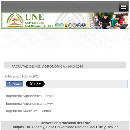
FACULTAD DE ING. AGRONÓMICA - AÑO 2019
Publicado: 01 Junio 2023
-
Ingeniería Agronómica Central
-
Ingeniería Agronómica Itakyry
-
Ingeniería Ambiental Central
Universidad Nacional del Este
Campus Km 8 Acaray, Calle Universidad Nacional del Este y Rca. del