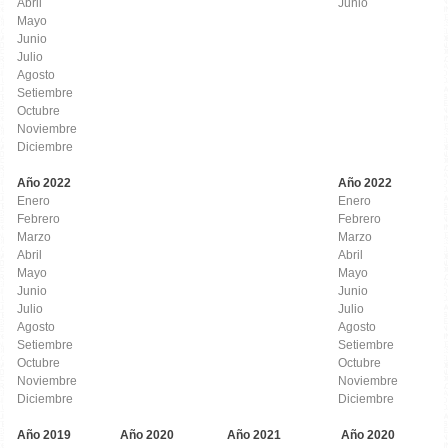
Abril
Junio
Mayo
Junio
Julio
Agosto
Setiembre
Octubre
Noviembre
Diciembre
Año 2022
Año 2022
Enero
Enero
Febrero
Febrero
Marzo
Marzo
Abril
Abril
Mayo
Mayo
Junio
Junio
Julio
Julio
Agosto
Agosto
Setiembre
Setiembre
Octubre
Octubre
Noviembre
Noviembre
Diciembre
Diciembre
Año 2019
Año 2020
Año 2021
Año 2020