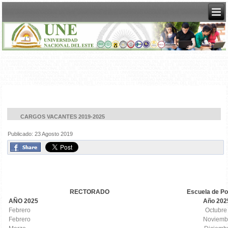
CARGOS VACANTES 2019-2025
Publicado: 23 Agosto 2019
RECTORADO
Escuela de P
AÑO 2025
Año 202
Febrero
Octubre
Febrero
Noviemb