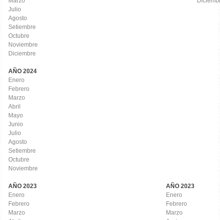
Marzo
Diciemb
Julio
Agosto
Setiembre
Octubre
Noviembre
Diciembre
AÑO 2024
Enero
Febrero
Marzo
Abril
Mayo
Junio
Julio
Agosto
Setiembre
Octubre
Noviembre
AÑO 2023
AÑO 2023
Enero
Enero
Febrero
Febrero
Marzo
Marzo