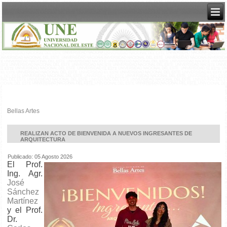
Bellas Artes
REALIZAN ACTO DE BIENVENIDA A NUEVOS INGRESANTES DE
ARQUITECTURA
Publicado: 05 Agosto 2026
El Prof.
Ing. Agr.
José
Sánchez
Martínez
y el Prof.
Dr.