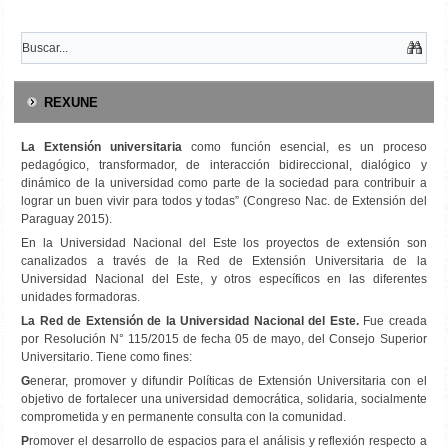
REXUNE
La Extensión universitaria
como función esencial, es un proceso
pedagógico, transformador, de interacción bidireccional, dialógico y
dinámico de la universidad como parte de la sociedad para contribuir a
lograr un buen vivir para todos y todas” (Congreso Nac. de Extensión del
Paraguay 2015).
En la Universidad Nacional del Este los proyectos de extensión son
canalizados a través de la Red de Extensión Universitaria de la
Universidad Nacional del Este, y otros específicos en las diferentes
unidades formadoras.
La Red de Extensión de la Universidad Nacional del Este.
Fue creada
por Resolución N° 115/2015 de fecha 05 de mayo, del Consejo Superior
Universitario. Tiene como fines:
G
enerar, promover y difundir Políticas de Extensión Universitaria con el
objetivo de fortalecer una universidad democrática, solidaria, socialmente
comprometida y en permanente consulta con la comunidad.
P
romover el desarrollo de espacios para el análisis y reflexión respecto a