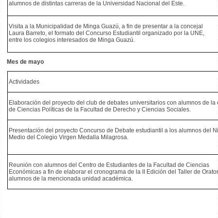
alumnos de distintas carreras de la Universidad Nacional del Este.
Visita a la Municipalidad de Minga Guazú, a fin de presentar a la concejal
Laura Barreto, el formato del Concurso Estudiantil organizado por la UNE,
entre los colegios interesados de Minga Guazú.
Mes de mayo
Actividades
Elaboración del proyecto del club de debates universitarios con alumnos de la 
de Ciencias Políticas de la Facultad de Derecho y Ciencias Sociales.
Presentación del proyecto Concurso de Debate estudiantil a los alumnos del N
Medio del Colegio Virgen Medalla Milagrosa.
Reunión con alumnos del Centro de Estudiantes de la Facultad de Ciencias
Económicas a fin de elaborar el cronograma de la II Edición del Taller de Orato
alumnos de la mencionada unidad académica.