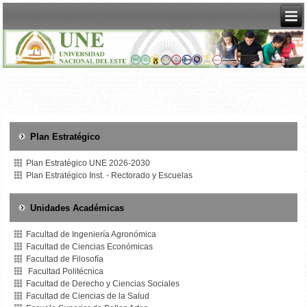
Plan Estratégico
Plan Estratégico UNE 2026-2030
Plan Estratégico Inst. - Rectorado y Escuelas
Unidades Académicas
Facultad de Ingeniería Agronómica
Facultad de Ciencias Económicas
Facultad de Filosofía
Facultad Politécnica
Facultad de Derecho y Ciencias Sociales
Facultad de Ciencias de la Salud