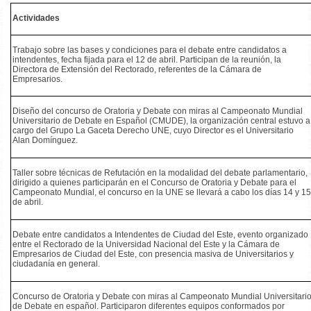
Actividades
Trabajo sobre las bases y condiciones para el debate entre candidatos a
intendentes, fecha fijada para el 12 de abril. Participan de la reunión, la
Directora de Extensión del Rectorado, referentes de la Cámara de
Empresarios.
Diseño del concurso de Oratoria y Debate con miras al Campeonato Mundial
Universitario de Debate en Español (CMUDE), la organización central estuvo a
cargo del Grupo La Gaceta Derecho UNE, cuyo Director es el Universitario
Alan Domínguez.
Taller sobre técnicas de Refutación en la modalidad del debate parlamentario,
dirigido a quienes participarán en el Concurso de Oratoria y Debate para el
Campeonato Mundial, el concurso en la UNE se llevará a cabo los días 14 y 1
de abril.
Debate entre candidatos a Intendentes de Ciudad del Este, evento organizado
entre el Rectorado de la Universidad Nacional del Este y la Cámara de
Empresarios de Ciudad del Este, con presencia masiva de Universitarios y
ciudadanía en general.
Concurso de Oratoria y Debate con miras al Campeonato Mundial Universitari
de Debate en español. Participaron diferentes equipos conformados por