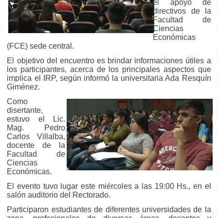
el apoyo de
directivos de la
Facultad de
Ciencias
Económicas
(FCE) sede central.
El objetivo del encuentro es brindar informaciones útiles a
los participantes, acerca de los principales aspectos que
implica el IRP, según informó la universitaria Ada Resquín
Giménez.
Como
disertante,
estuvo el Lic.
Mag. Pedro
Carlos Villalba,
docente de la
Facultad de
Ciencias
Económicas.
El evento tuvo lugar este miércoles a las 19:00 Hs., en el
salón auditorio del Rectorado.
Participaron estudiantes de diferentes universidades de la