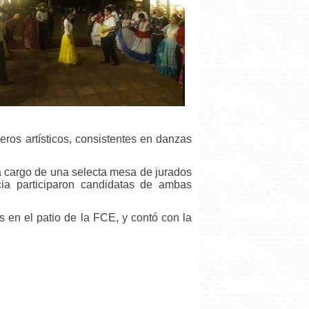
eros artísticos, consistentes en danzas
 a cargo de una selecta mesa de jurados
cia participaron candidatas de ambas
s en el patio de la FCE, y contó con la