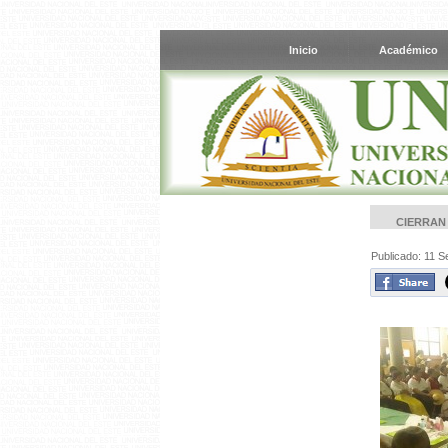
Inicio
Académico
CIERRAN
Publicado: 11 