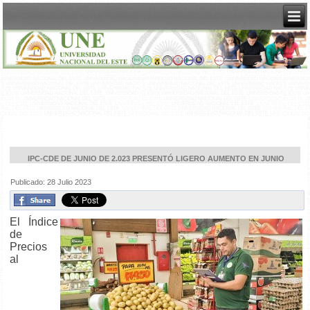
IPC-CDE DE JUNIO DE 2.023 PRESENTÓ LIGERO AUMENTO EN JUNIO
Publicado: 28 Julio 2023
El Índice
de
Precios
al