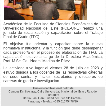
Académica de la Facultad de Ciencias Económicas de la
Universidad Nacional del Este (FCE-UNE) realizó una
jornada de socialización y capacitación sobre el Trabajo
Final de Grado (TFG).
El objetivo fue orientar y capacitar sobre la nueva
normativa institucional y la función que debe desempeñar
cada profesor/a en el proceso de elaboración de TFG. La
capacitación estuvo a cargo de la Directora Académica,
Prof. M.Sc.
Celi Noemí Medina de Páez.
La actividad tuvo lugar el viernes 28 de julio de 2023 y
estuvo dirigida a los docentes de las respectivas cátedras
de sede central y filiales, secretarios y directores de
carreras de grado e investigación.
Universidad Nacional del Este
Campus Km 8 Acaray, Calle Universidad Nacional del Este y Rca. del
Paraguay
Barrio San Juan Ciudad del Este Alto Paraná -
Paraguay - Telefax: +595 61575478/80