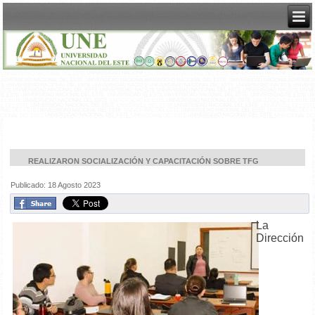
REALIZARON SOCIALIZACIÓN Y CAPACITACIÓN SOBRE TFG
Publicado: 18 Agosto 2023
La
Dirección