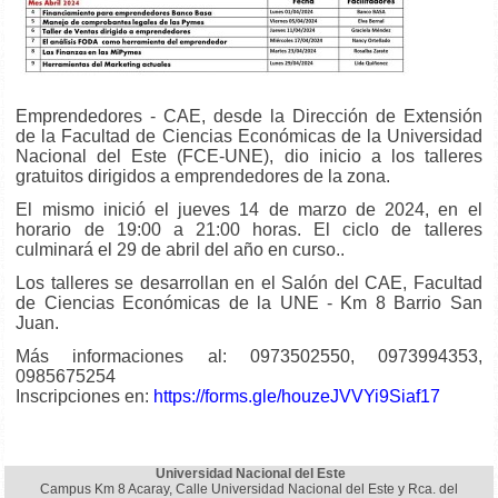
Emprendedores - CAE, desde la Dirección de Extensión
de la Facultad de Ciencias Económicas de la Universidad
Nacional del Este (FCE-UNE), dio inicio a los talleres
gratuitos dirigidos a emprendedores de la zona.
El mismo inició el jueves 14 de marzo de 2024, en el
horario de 19:00 a 21:00 horas. El ciclo de talleres
culminará el 29 de abril del año en curso..
Los talleres se desarrollan en el Salón del CAE, Facultad
de Ciencias Económicas de la UNE - Km 8 Barrio San
Juan.
Más informaciones al: 0973502550, 0973994353,
0985675254
Inscripciones en:
https://forms.gle/houzeJVVYi9Siaf17
Universidad Nacional del Este
Campus Km 8 Acaray, Calle Universidad Nacional del Este y Rca. del