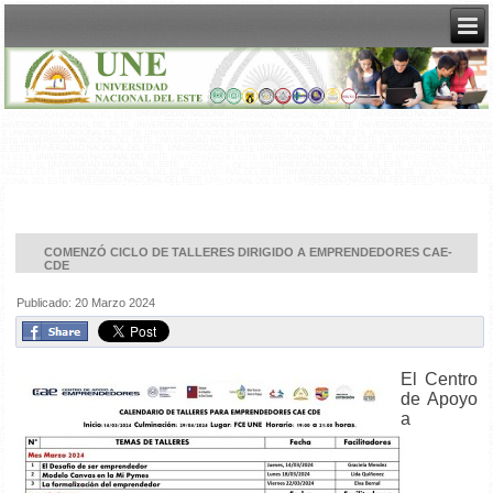
COMENZÓ CICLO DE TALLERES DIRIGIDO A EMPRENDEDORES CAE-
CDE
Publicado: 20 Marzo 2024
El Centro
de Apoyo
a