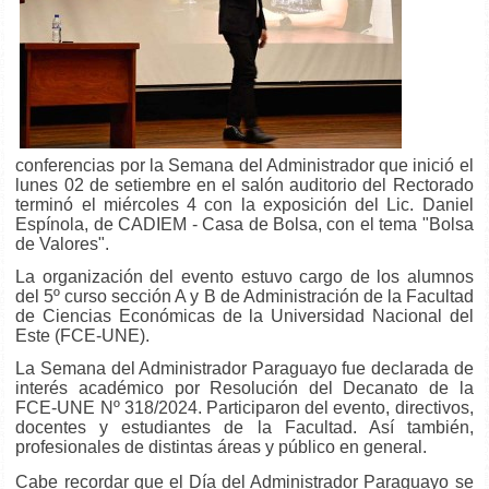
conferencias por la Semana del Administrador que inició el
lunes 02 de setiembre en el salón auditorio del Rectorado
terminó el miércoles 4 con la exposición del Lic. Daniel
Espínola, de CADIEM - Casa de Bolsa, con el tema "Bolsa
de Valores".
La organización del evento estuvo cargo de los alumnos
del 5º curso sección A y B de Administración de la Facultad
de Ciencias Económicas de la
Universidad Nacional del
Este (FCE-UNE).
La Semana del Administrador Paraguayo fue declarada de
interés académico por Resolución del Decanato de la
FCE-UNE Nº 318/2024. Participaron del evento, directivos,
docentes y estudiantes de la Facultad. Así también,
profesionales de distintas áreas y público en general.
Cabe recordar que el Día del Administrador Paraguayo se