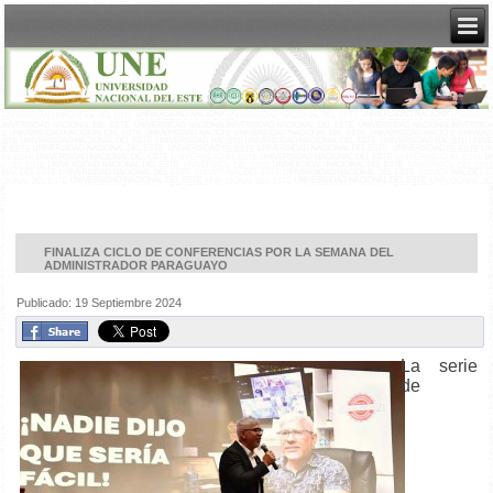
FINALIZA CICLO DE CONFERENCIAS POR LA SEMANA DEL
ADMINISTRADOR PARAGUAYO
Publicado: 19 Septiembre 2024
La serie
de