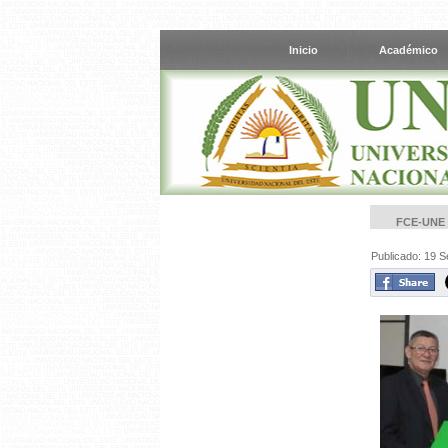
Inicio
Académico
FCE-UNE
Publicado: 19 