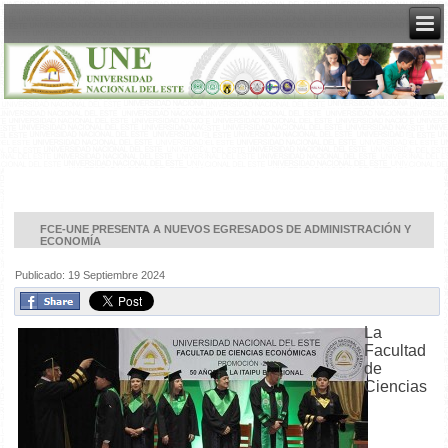
FCE-UNE PRESENTA A NUEVOS EGRESADOS DE ADMINISTRACIÓN Y
ECONOMÍA
Publicado: 19 Septiembre 2024
La
Facultad
de
Ciencias