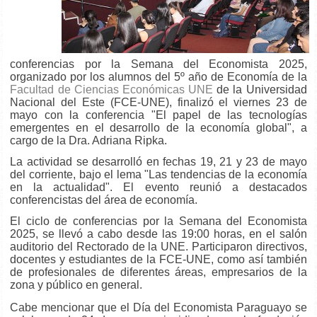
conferencias por la Semana del Economista 2025,
organizado por los alumnos del 5º año de Economía de la
Facultad de Ciencias Económicas UNE
de la Universidad
Nacional del Este (FCE-UNE), finalizó el viernes 23 de
mayo con la conferencia "El papel de las tecnologías
emergentes en el desarrollo de la economía global", a
cargo de la Dra. Adriana Ripka.
La actividad se desarrolló en fechas 19, 21 y 23 de mayo
del corriente, bajo el lema "Las tendencias de la economía
en la actualidad". El evento reunió a destacados
conferencistas del área de economía.
El ciclo de conferencias por la Semana del Economista
2025, se llevó a cabo desde las 19:00 horas, en el salón
auditorio del Rectorado de la UNE. Participaron directivos,
docentes y estudiantes de la FCE-UNE, como así también
de profesionales de diferentes áreas, empresarios de la
zona y público en general.
Cabe mencionar que el Día del Economista Paraguayo se