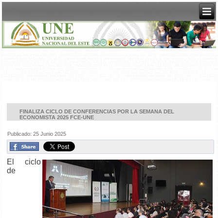
FINALIZA CICLO DE CONFERENCIAS POR LA SEMANA DEL
ECONOMISTA 2025 FCE-UNE
Publicado: 25 Junio 2025
El ciclo
de