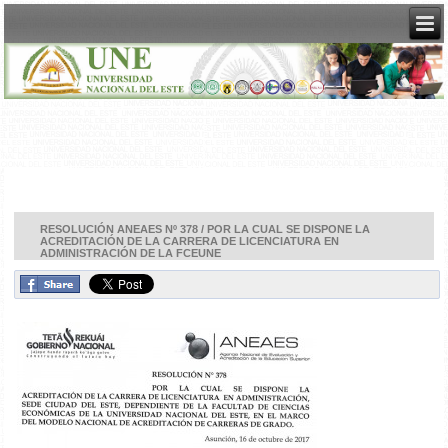
RESOLUCIÓN ANEAES Nº 378 / POR LA CUAL SE DISPONE LA
ACREDITACIÓN DE LA CARRERA DE LICENCIATURA EN
ADMINISTRACIÓN DE LA FCEUNE