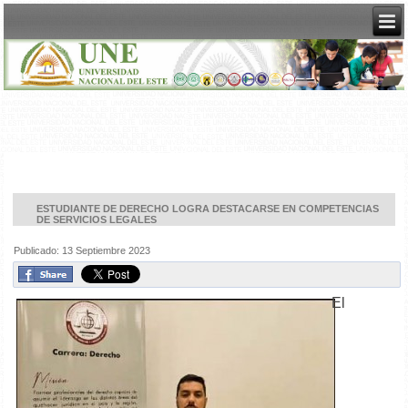
ESTUDIANTE DE DERECHO LOGRA DESTACARSE EN COMPETENCIAS
DE SERVICIOS LEGALES
Publicado: 13 Septiembre 2023
El