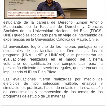
estudiante de la carrera de Derecho, Zimon Antonio
Maldonado, de la Facultad de Derecho y Ciencias
Sociales de La Universidad Nacional del Este (FDCS-
UNE) quedó seleccionado para un viaje de intercambio de
experiencias en la Universidad Católica de Maule, Chile.
El universitario logró uno de los mejores puntajes entre
estudiantes de las facultades de Derecho aliadas al
programa (UNA, UNE y UNICAN)
que participaron de
evaluaciones realizadas en el marco del Sistema
voluntario de certificación de competencias para la
prestación eficiente de servicios legales, que se encuentra
impulsando el ID en Plan Piloto.
Las evaluaciones fueron realizadas por medio de
ejercicios de tipo selección múltiple, ensayos y
simulaciones prácticas, haciendo énfasis en la evaluación
de conocimiento y comprensión de los temas de los
programas de estudio de 18 materias.