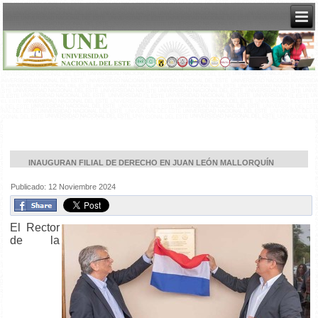
INAUGURAN FILIAL DE DERECHO EN JUAN LEÓN MALLORQUÍN
Publicado: 12 Noviembre 2024
El Rector
de la