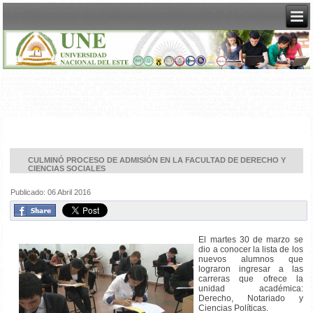
CULMINÓ PROCESO DE ADMISIÓN EN LA FACULTAD DE DERECHO Y
CIENCIAS SOCIALES
Publicado: 06 Abril 2016
El martes 30 de marzo se
dio a conocer la lista de los
nuevos alumnos que
lograron ingresar a las
carreras que ofrece la
unidad académica:
Derecho, Notariado y
Ciencias Políticas.