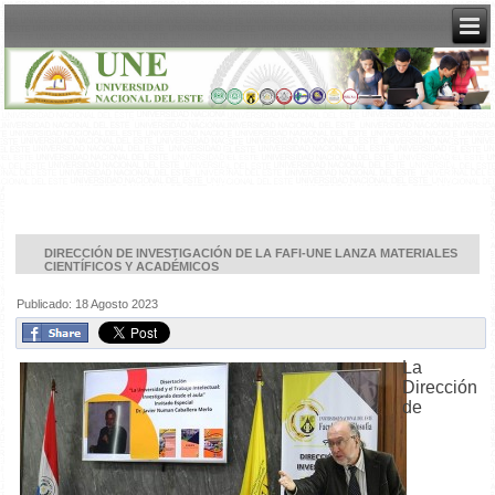
DIRECCIÓN DE INVESTIGACIÓN DE LA FAFI-UNE LANZA MATERIALES
CIENTÍFICOS Y ACADÉMICOS
Publicado: 18 Agosto 2023
La
Dirección
de