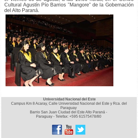
Cultural Agustín Pío Barrios "Mangore" de la Gobernación
del Alto Paraná.
Universidad Nacional del Este
Campus Km 8 Acaray, Calle Universidad Nacional del Este y Rca. del
Paraguay
Barrio San Juan Ciudad del Este Alto Paraná -
Paraguay - Telefax: +595 61575478/80