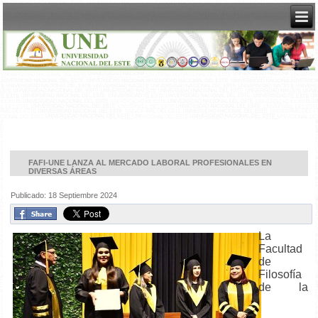
FAFI-UNE LANZA AL MERCADO LABORAL PROFESIONALES EN
DIVERSAS ÁREAS
Publicado: 18 Septiembre 2024
La
Facultad
de
Filosofía
de la