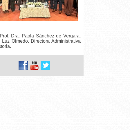
 Prof. Dra. Paola Sánchez de Vergara,
 Luz Olmedo, Directora Administrativa
toria.