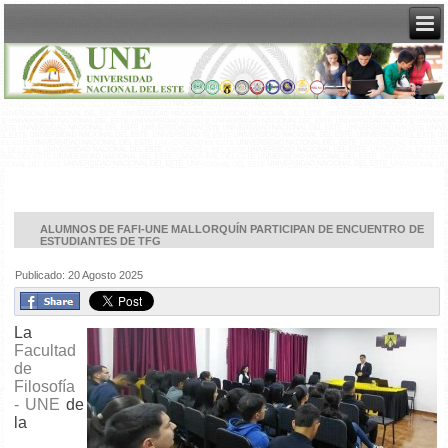
ALUMNOS DE FAFI-UNE MALLORQUÍN PARTICIPAN DE ENCUENTRO DE
ESTUDIANTES DE TFG
Publicado: 20 Agosto 2025
La
Facultad
de
Filosofía
- UNE
de
la