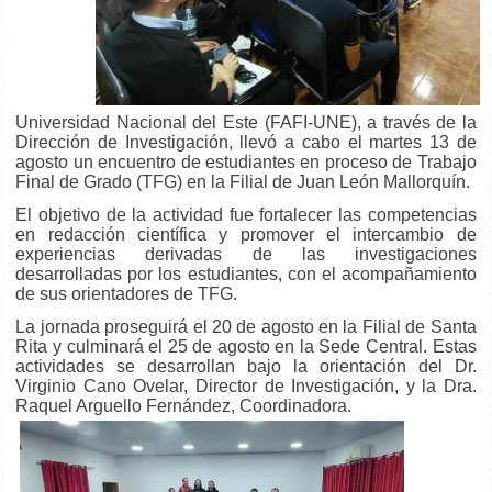
Universidad Nacional del Este (FAFI-UNE), a través de la
Dirección de Investigación, llevó a cabo el martes 13 de
agosto un encuentro de estudiantes en proceso de Trabajo
Final de Grado (TFG) en la Filial de Juan León Mallorquín.
El objetivo de la actividad fue fortalecer las competencias
en redacción científica y promover el intercambio de
experiencias derivadas de las investigaciones
desarrolladas por los estudiantes, con el acompañamiento
de sus orientadores de TFG.
La jornada proseguirá el 20 de agosto en la Filial de Santa
Rita y culminará el 25 de agosto en la Sede Central. Estas
actividades se desarrollan bajo la orientación del Dr.
Virginio Cano Ovelar, Director de Investigación, y la Dra.
Raquel Arguello Fernández, Coordinadora.