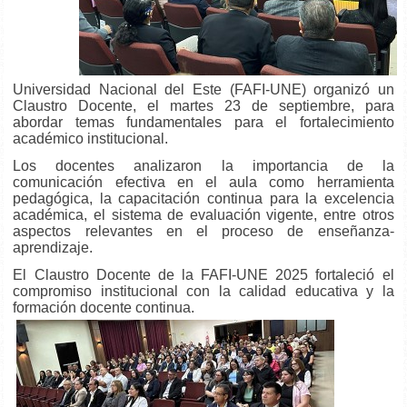
Universidad Nacional del Este (FAFI-UNE) organizó un
Claustro Docente, el martes 23 de septiembre, para
abordar temas fundamentales para el fortalecimiento
académico institucional.
Los docentes analizaron la importancia de la
comunicación efectiva en el aula como herramienta
pedagógica, la capacitación continua para la excelencia
académica, el sistema de evaluación vigente, entre otros
aspectos relevantes en el proceso de enseñanza-
aprendizaje.
El Claustro Docente de la FAFI-UNE 2025 fortaleció el
compromiso institucional con la calidad educativa y la
formación docente continua.