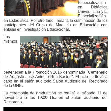
Especialización
en Didáctica
Universitaria y la
Especialización
en Estadística. Por otro lado, resalta la culminación de los
participantes del Curso de Maestría en Educación con
énfasis en Investigación Educacional.
Los
mismos
pertenecen a la Promoción 2016 denominada "Centenario
de Augusto José Antonio Roa Bastos". El acto se llevó a
cabo en el salón auditorio Salón Auditorio del Rectorado
de la UNE.
La ceremonia de graduación se realizó el sábado 11 de
noviembre a las 19:00 Hs. en el salón auditorio del
Rectorado.