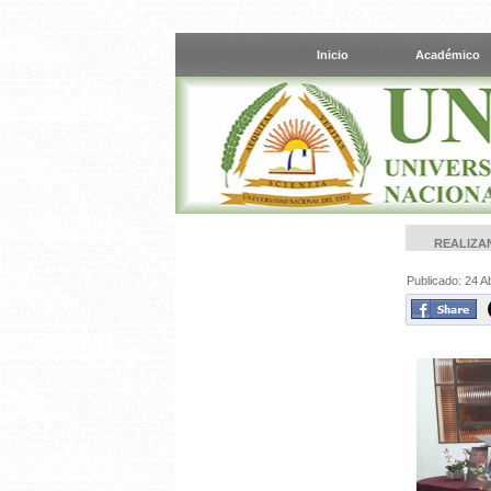
Inicio
Académico
REALIZAN
Publicado: 24 Ab