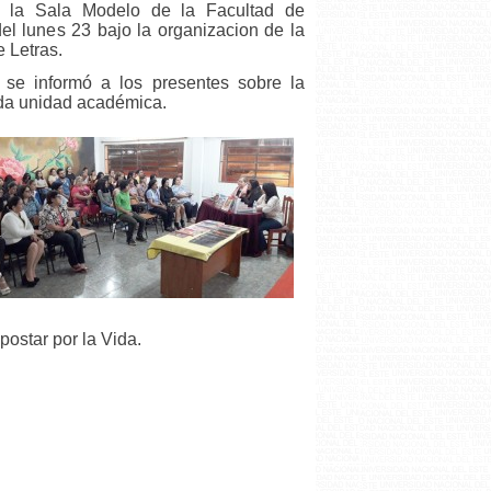
n la Sala Modelo de la Facultad de
del lunes 23 bajo la organizacion de la
e Letras.
 se informó a los presentes sobre la
ada unidad académica.
ostar por la Vida.