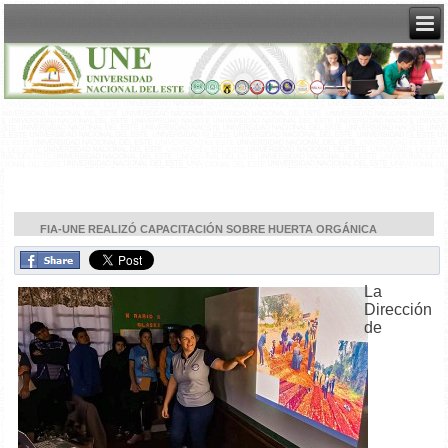
FIA-UNE REALIZÓ CAPACITACIÓN SOBRE HUERTA ORGÁNICA
La
Dirección
de