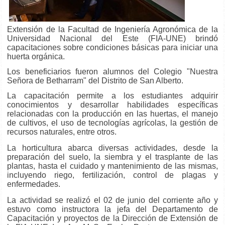
Extensión de la Facultad de Ingeniería Agronómica de la
Universidad Nacional del Este (FIA-UNE) brindó
capacitaciones sobre condiciones básicas para iniciar una
huerta orgánica.
Los beneficiarios fueron alumnos del Colegio "Nuestra
Señora de Betharram" del Distrito de San Alberto.
La
capacitación permite a los estudiantes adquirir
conocimientos y desarrollar habilidades específicas
relacionadas con la producción en las huertas, el manejo
de cultivos, el uso de tecnologías agrícolas, la gestión de
recursos naturales, entre otros.
La horticultura abarca diversas actividades, desde la
preparación del suelo, la siembra y el trasplante de las
plantas, hasta el cuidado y mantenimiento de las mismas,
incluyendo riego, fertilización, control de plagas y
enfermedades.
La actividad se realizó el 02 de junio del corriente año y
estuvo como instructora la jefa del Departamento de
Capacitación y proyectos de la Dirección de Extensión de