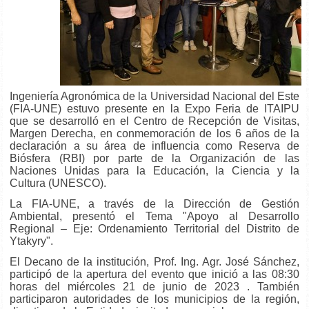
Ingeniería Agronómica de la Universidad Nacional del Este
(FIA-UNE) estuvo presente en la Expo Feria de ITAIPU
que se desarrolló en el Centro de Recepción de Visitas,
Margen Derecha, en conmemoración de los 6 años de la
declaración a su área de influencia como Reserva de
Biósfera (RBI) por parte de la Organización de las
Naciones Unidas para la Educación, la Ciencia y la
Cultura (UNESCO).
La FIA-UNE, a través de la Dirección de Gestión
Ambiental, presentó el Tema "Apoyo al Desarrollo
Regional – Eje: Ordenamiento Territorial del Distrito de
Ytakyry".
El Decano de la institución, Prof. Ing. Agr. José Sánchez,
participó de la apertura del evento que inició a las 08:30
horas del miércoles 21 de junio de 2023 . También
participaron autoridades de los municipios de la región,