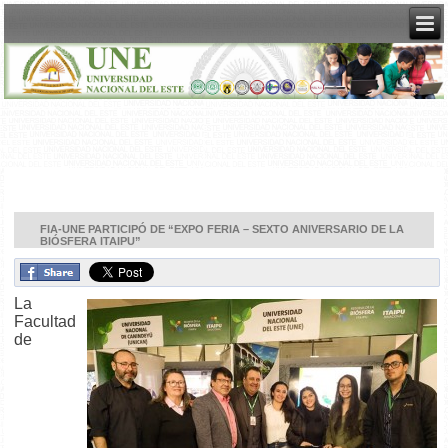
FIA-UNE PARTICIPÓ DE “EXPO FERIA – SEXTO ANIVERSARIO DE LA
BIÓSFERA ITAIPU”
La
Facultad
de