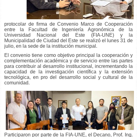
protocolar de firma de Convenio Marco de Cooperación
entre la Facultad de Ingeniería Agronómica de la
Universidad Nacional del Este (FIA-UNE) y la
Municipalidad de Ciudad del Este se realizó el lunes 31 de
julio, en la sede de la institución municipal.
El convenio tiene como objetivo principal la cooperación y
complementación académica y de servicio entre las partes
para contribuir al desarrollo
institucional, incrementando la
capacidad de la investigación científica y la extensión
tecnológica, en pro del desarrollo social y cultural de la
comunidad.
Participaron por parte de la FIA-UNE, el Decano, Prof. Ing.