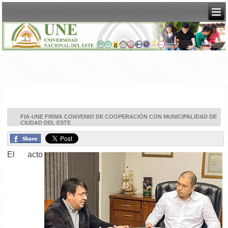
FIA-UNE FIRMA CONVENIO DE COOPERACIÓN CON MUNICIPALIDAD DE
CIUDAD DEL ESTE
El acto