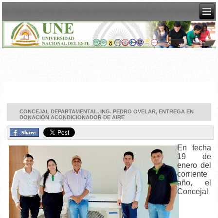
CONCEJAL DEPARTAMENTAL, ING. PEDRO OVELAR, ENTREGA EN
DONACIÓN ACONDICIONADOR DE AIRE
En fecha
19 de
enero del
corriente
año, el
Concejal