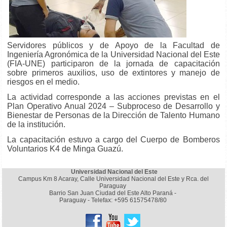
Servidores públicos y de Apoyo de la Facultad de
Ingeniería Agronómica de la Universidad Nacional del Este
(FIA-UNE) participaron de la jornada de capacitación
sobre primeros auxilios, uso de extintores y manejo de
riesgos en el medio.
La actividad corresponde a las acciones previstas en el
Plan Operativo Anual 2024 – Subproceso de Desarrollo y
Bienestar de Personas de la Dirección de
Talento Humano
de la institución.
La capacitación estuvo a cargo del Cuerpo de Bomberos
Voluntarios K4 de Minga Guazú.
Universidad Nacional del Este
Campus Km 8 Acaray, Calle Universidad Nacional del Este y Rca. del
Paraguay
Barrio San Juan Ciudad del Este Alto Paraná -
Paraguay - Telefax: +595 61575478/80