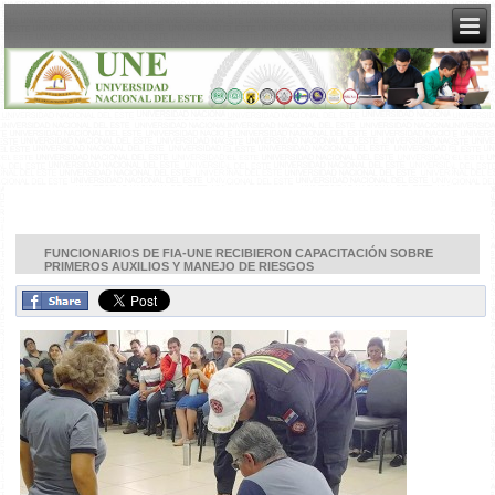
FUNCIONARIOS DE FIA-UNE RECIBIERON CAPACITACIÓN SOBRE
PRIMEROS AUXILIOS Y MANEJO DE RIESGOS