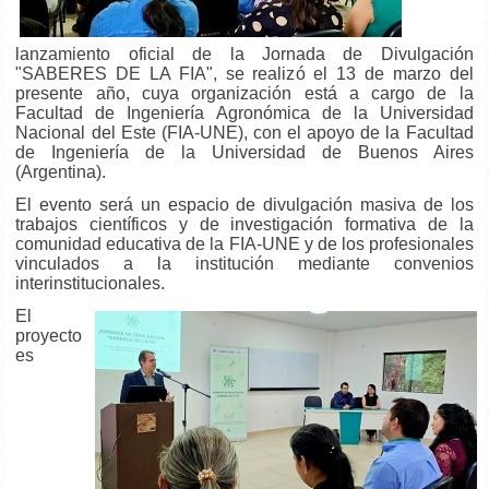
lanzamiento oficial de la Jornada de Divulgación
"SABERES DE LA FIA", se realizó el 13 de marzo del
presente año, cuya organización está a cargo de la
Facultad de Ingeniería Agronómica de la Universidad
Nacional del Este (FIA-UNE), con el apoyo de la Facultad
de Ingeniería de la Universidad de Buenos Aires
(Argentina).
El evento será un espacio de divulgación masiva de los
trabajos científicos y de investigación formativa de la
comunidad educativa de la FIA-UNE y de los profesionales
vinculados a la institución mediante convenios
interinstitucionales.
El
proyecto
es