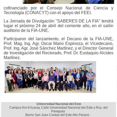
cofinanciado por el Consejo Nacional de Ciencia y
Tecnología (CONACYT) con el apoyo del FEEI.
La Jornada de Divulgación "SABERES DE LA FIA" tendrá
lugar el próximo 24 de abril del corriente año, en el salón
auditorio de la FIA-UNE.
Participaron del lanzamiento, el Decano de la FIA-UNE,
Prof. Mag. Ing. Agr. Oscar Mario Espinoza, el Vicedecano,
Prof. Ing. Agr. José Sánchez Martínez, y el Director General
de Investigación del Rectorado, Prof. Dr. Eustaquio Alcides
Martínez.
Universidad Nacional del Este
Campus Km 8 Acaray, Calle Universidad Nacional del Este y Rca. del
Paraguay
Barrio San Juan Ciudad del Este Alto Paraná -