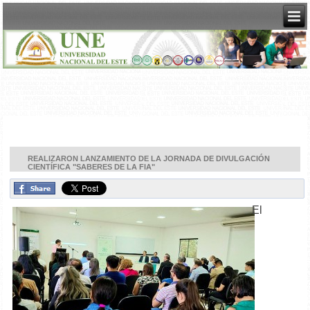
REALIZARON LANZAMIENTO DE LA JORNADA DE DIVULGACIÓN
CIENTÍFICA "SABERES DE LA FIA"
El