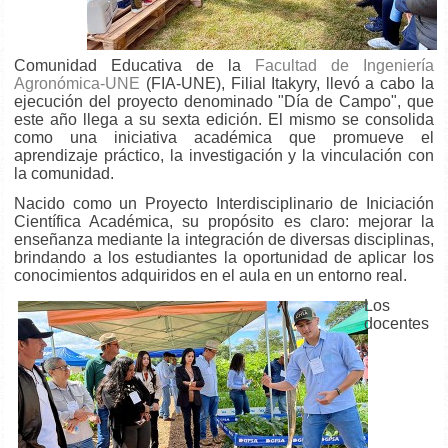
Comunidad Educativa de la
Facultad de Ingeniería
Agronómica-UNE
(FIA-UNE), Filial Itakyry, llevó a cabo la
ejecución del proyecto denominado "Día de Campo", que
este año llega a su sexta edición. El mismo se consolida
como una iniciativa académica que promueve el
aprendizaje práctico, la investigación y la vinculación con
la comunidad.
Nacido como un Proyecto Interdisciplinario de Iniciación
Científica Académica, su propósito es claro: mejorar la
enseñanza mediante la integración de diversas disciplinas,
brindando a los estudiantes la oportunidad de aplicar los
conocimientos adquiridos en el aula en un entorno real.
Los
docentes