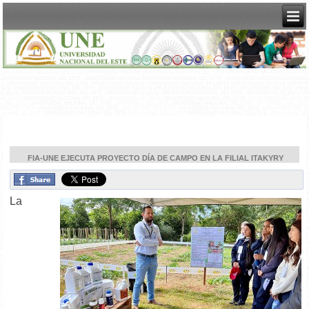
FIA-UNE EJECUTA PROYECTO DÍA DE CAMPO EN LA FILIAL ITAKYRY
La