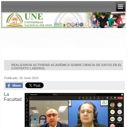
REALIZARON ACTIVIDAD ACADÉMICA SOBRE CIENCIA DE DATOS EN EL
CONTEXTO LABORAL
Publicado: 26 Junio 2023
La
Facultad