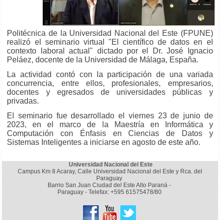
Politécnica de la Universidad Nacional del Este (FPUNE)
realizó el seminario virtual "El científico de datos en el
contexto laboral actual" dictado por el Dr. José Ignacio
Peláez, docente de la Universidad de Málaga, España.
La actividad contó con la participación de una variada
concurrencia, entre ellos, profesionales, empresarios,
docentes y egresados de universidades públicas y
privadas.
El seminario fue desarrollado el viernes 23 de junio de
2023, en el marco de la Maestría en Informática y
Computación con Énfasis en Ciencias de Datos y
Sistemas Inteligentes a iniciarse en agosto de este año.
Universidad Nacional del Este
Campus Km 8 Acaray, Calle Universidad Nacional del Este y Rca. del
Paraguay
Barrio San Juan Ciudad del Este Alto Paraná -
Paraguay - Telefax: +595 61575478/80