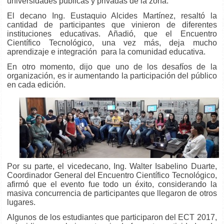
universidades públicas y privadas de la zona.
El decano Ing. Eustaquio Alcides Martínez, resaltó la
cantidad de participantes que vinieron de diferentes
instituciones educativas. Añadió, que el Encuentro
Científico Tecnológico, una vez más, deja mucho
aprendizaje e integración para la comunidad educativa.
En otro momento, dijo que uno de los desafíos de la
organización, es ir aumentando la participación del público
en cada edición.
Por su parte, el vicedecano, Ing. Walter Isabelino Duarte,
Coordinador General del Encuentro Científico Tecnológico,
afirmó que el evento fue todo un éxito, considerando la
masiva concurrencia de participantes que llegaron de otros
lugares.
Algunos de los estudiantes que participaron del ECT 2017,