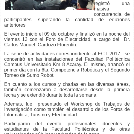
registró una
masiva
concurrencia de
participantes, superando la cantidad de ediciones
anteriores.
El evento inició el 09 de octubre y finalizó en la noche del
viernes 13 con el Foro de Electricidad, a cargo del Dr.
Carlos Manuel Cardozo Florentín.
La serie de actividades correspondiente al ECT 2017, se
concentró en las instalaciones del Facultad Politécnica
Campus Universitario Km 8 Acaray. El mismo, arrancó el
primer día con la 6ta. Competencia Robótica y el Segundo
Torneo de Sumo Robot.
En cuanto a los cursos y charlas en las diversas áreas,
también comenzaron a desarrollarse desde la primera
fecha y se extendió durante toda la semana.
Además, fue presentado el Workshop de Trabajos de
Investigación como también el desarrollo de los Foros de
Informática, Turismo y Electricidad.
Participaron del evento, profesionales, docentes y
estudiantes de la Facultad Politécnica y de otras