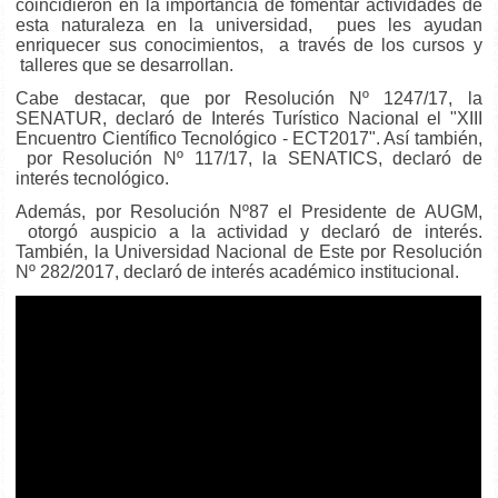
coincidieron en la importancia de fomentar actividades de
esta naturaleza en la universidad, pues les ayudan
enriquecer sus conocimientos, a través de los cursos y
talleres que se desarrollan.
Cabe destacar, que por Resolución Nº 1247/17, la
SENATUR, declaró de Interés Turístico Nacional el "XIII
Encuentro Científico Tecnológico - ECT2017". Así también,
por Resolución Nº 117/17, la SENATICS, declaró de
interés tecnológico.
Además, por Resolución Nº87 el Presidente de AUGM,
otorgó auspicio a la actividad y declaró de interés.
También, la Universidad Nacional de Este por Resolución
Nº 282/2017, declaró de interés académico institucional.