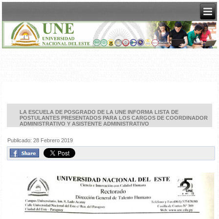
LA ESCUELA DE POSGRADO DE LA UNE INFORMA LISTA DE
POSTULANTES PRESENTADOS PARA LOS CARGOS DE COORDINADOR
ADMINISTRATIVO Y ASISTENTE ADMINISTRATIVO
Publicado: 28 Febrero 2019