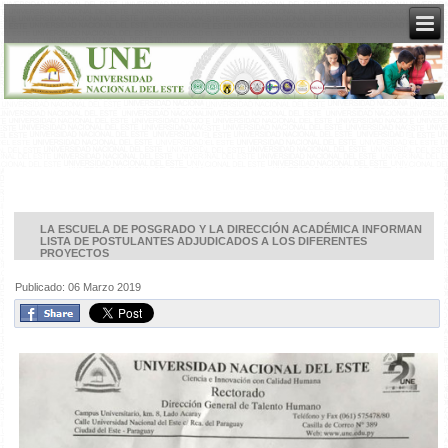
LA ESCUELA DE POSGRADO Y LA DIRECCIÓN ACADÉMICA INFORMAN
LISTA DE POSTULANTES ADJUDICADOS A LOS DIFERENTES
PROYECTOS
Publicado: 06 Marzo 2019