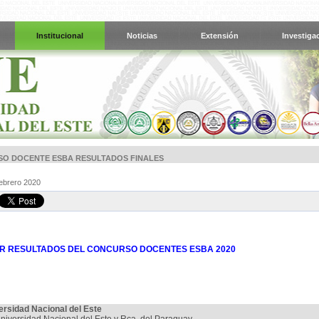
Institucional
Noticias
Extensión
Investiga
O DOCENTE ESBA RESULTADOS FINALES
Febrero 2020
 RESULTADOS DEL CONCURSO DOCENTES ESBA 2020
ersidad Nacional del Este