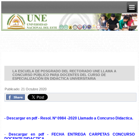
LA ESCUELA DE POSGRADO DEL RECTORADO UNE LLAMA A
CONCURSO PÚBLICO PARA DOCENTES DEL CURSO DE
ESPECIALIZACIÓN EN DIDÁCTICA UNIVERSITARIA
Publicado: 21 Octubre 2020
-
Descargar en pdf - Resol. Nº 0984 -2020 Llamado a Concurso Didactica.
-
Descargar en pdf - FECHA ENTREGA CARPETAS CONCURSO
DOCENTE DIDACTICA.