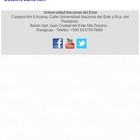
Universidad Nacional del Este
Campus Km 8 Acaray, Calle Universidad Nacional del Este y Rca. del
Paraguay
Barrio San Juan Ciudad del Este Alto Paraná -
Paraguay - Telefax: +595 61575478/80