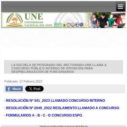
LA ESCUELA DE POSGRADO DEL RECTORADO-UNE LLAMA A
CONCURSO PÚBLICO INTERNO DE OPOSICIÓN PARA
DESPRECARIZACIÓN DE FUNCIONARIOS
Publicado: 17 Febrero 2023
-
RESOLUCIÓN Nº 341_2023 LLAMADO CONCURSO INTERNO
.
-
RESOLUCIÓN Nº 2049_2022 REGLAMENTO LLAMADO A CONCURSO
.
-
FORMULARIOS A - B - C - D CONCURSO ESPO
.
Universidad Nacional del Este