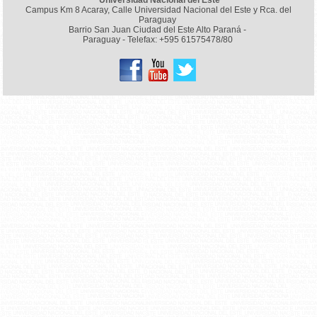
Campus Km 8 Acaray, Calle Universidad Nacional del Este y Rca. del
Paraguay
Barrio San Juan Ciudad del Este Alto Paraná -
Paraguay - Telefax: +595 61575478/80