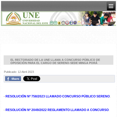
EL RECTORADO DE LA UNE LLAMA A CONCURSO PÚBLICO DE
OPOSICIÓN PARA EL CARGO DE SERENO-SEDE MINGA PORÁ
Publicado: 12 Abril 2023
-
RESOLUCIÓN Nº 758/2023 LLAMADO CONCURSO PÚBLICO SERENO
.
-
RESOLUCIÓN Nº 2049/2022 REGLAMENTO LLAMADO A CONCURSO
.