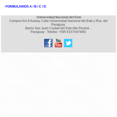
-
FORMULARIOS A / B / C / D
.
Universidad Nacional del Este
Campus Km 8 Acaray, Calle Universidad Nacional del Este y Rca. del
Paraguay
Barrio San Juan Ciudad del Este Alto Paraná -
Paraguay - Telefax: +595 61575478/80