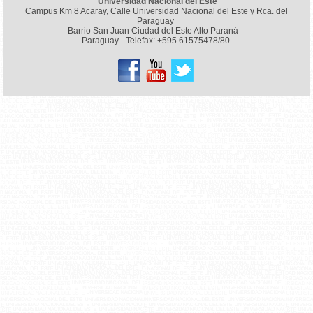
Universidad Nacional del Este
Campus Km 8 Acaray, Calle Universidad Nacional del Este y Rca. del
Paraguay
Barrio San Juan Ciudad del Este Alto Paraná -
Paraguay - Telefax: +595 61575478/80