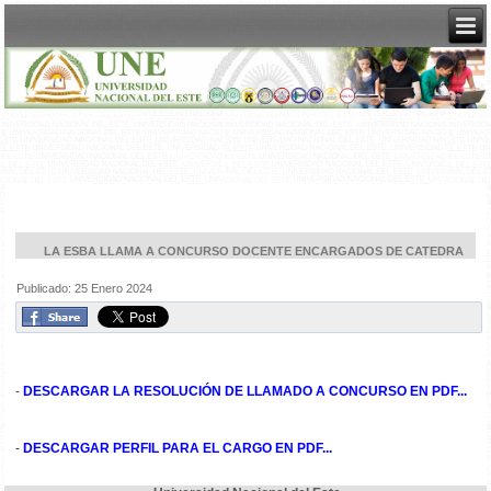
LA ESBA LLAMA A CONCURSO DOCENTE ENCARGADOS DE CATEDRA
Publicado: 25 Enero 2024
-
DESCARGAR LA RESOLUCIÓN DE LLAMADO A CONCURSO EN PDF...
-
DESCARGAR PERFIL PARA EL CARGO EN PDF...