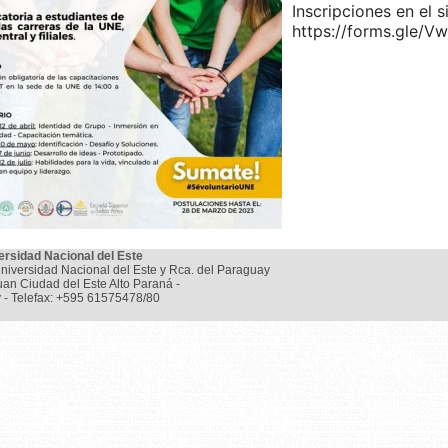
Inscripciones en el s
https://forms.gle
ersidad Nacional del Este
niversidad Nacional del Este y Rca. del Paraguay
uan Ciudad del Este Alto Paraná -
 - Telefax: +595 61575478/80