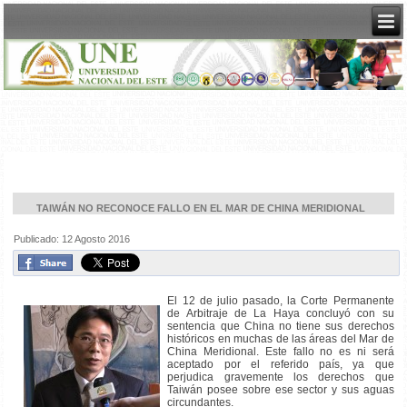
TAIWÁN NO RECONOCE FALLO EN EL MAR DE CHINA MERIDIONAL
Publicado: 12 Agosto 2016
El 12 de julio pasado, la Corte Permanente
de Arbitraje de La Haya concluyó con su
sentencia que China no tiene sus derechos
históricos en muchas de las áreas del Mar de
China Meridional. Este fallo no es ni será
aceptado por el referido país, ya que
perjudica gravemente los derechos que
Taiwán posee sobre ese sector y sus aguas
circundantes.