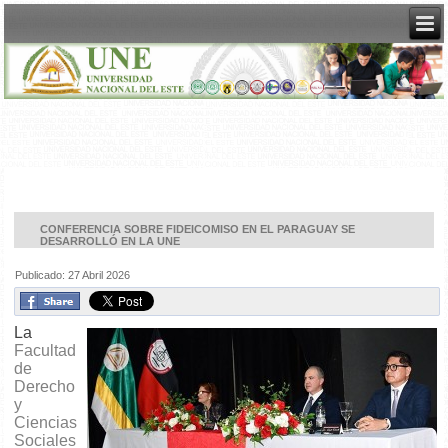
CONFERENCIA SOBRE FIDEICOMISO EN EL PARAGUAY SE
DESARROLLÓ EN LA UNE
Publicado: 27 Abril 2026
La
Facultad
de
Derecho
y
Ciencias
Sociales