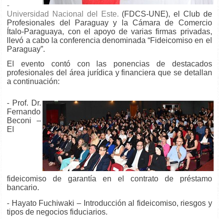
-
Universidad Nacional del Este.
(FDCS-UNE), el Club de
Profesionales del Paraguay y la Cámara de Comercio
Ítalo-Paraguaya, con el apoyo de varias firmas privadas,
llevó a cabo la conferencia denominada “Fideicomiso en el
Paraguay”.
El evento contó con las ponencias de destacados
profesionales del área jurídica y financiera que se detallan
a continuación:
- Prof. Dr.
Fernando
Beconi –
El
fideicomiso de garantía en el contrato de préstamo
bancario.
- Hayato Fuchiwaki – Introducción al fideicomiso, riesgos y
tipos de negocios fiduciarios.