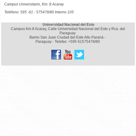
Campus Universitario, Km. 8 Acaray
Teléfono: 595 -61 - 575478/80 Interno 105
Universidad Nacional del Este
Campus Km 8 Acaray, Calle Universidad Nacional del Este y Rca. del
Paraguay
Barrio San Juan Ciudad del Este Alto Paraná -
Paraguay - Telefax: +595 61575478/80