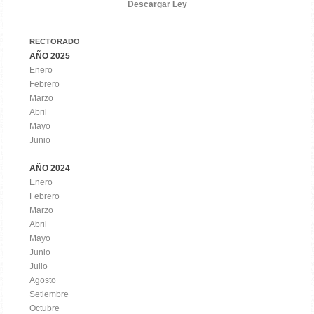
Descargar Ley
RECTORADO
AÑO 2025
Enero
Febrero
Marzo
Abril
Mayo
Junio
AÑO 2024
Enero
Febrero
Marzo
Abril
Mayo
Junio
Julio
Agosto
Setiembre
Octubre