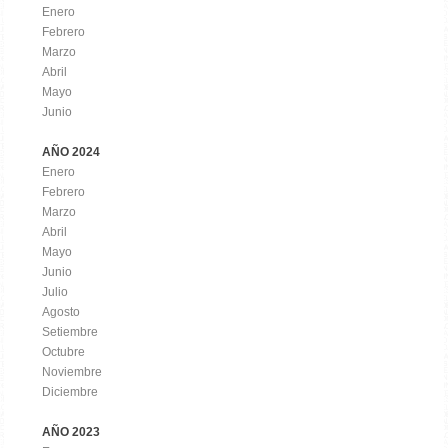
Enero
Febrero
Marzo
Abril
Mayo
Junio
AÑO 2024
Enero
Febrero
Marzo
Abril
Mayo
Junio
Julio
Agosto
Setiembre
Octubre
Noviembre
Diciembre
AÑO 2023