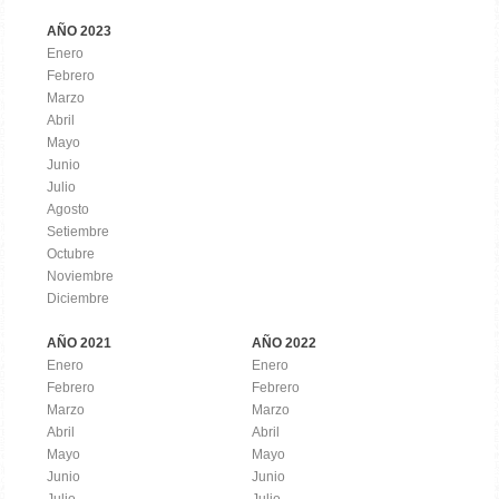
AÑO 2023
Enero
Febrero
Marzo
Abril
Mayo
Junio
Julio
Agosto
Setiembre
Octubre
Noviembre
Diciembre
AÑO 2021
AÑO 2022
Enero
Enero
Febrero
Febrero
Marzo
Marzo
Abril
Abril
Mayo
Mayo
Junio
Junio