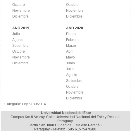
Octubre
Octubre
Noviembre
Noviembre
Diciembre
Diciembre
AÑO 2019
AÑO 2020
Julio
Enero
Agosto
Febrero
Setiembre
Marzo
Octubre
Abril
Noviembre
Mayo
Diciembre
Junio
Julio
Agosto
Setiembre
Octubre
Noviembre
Diciembre
Categoría:
Ley 5189/2014
Universidad Nacional del Este
Campus Km 8 Acaray, Calle Universidad Nacional del Este y Rca. del
Paraguay
Barrio San Juan Ciudad del Este Alto Paraná -
Paraguay - Telefax: +595 61575478/80