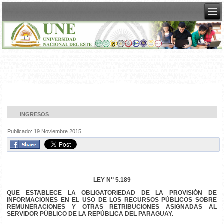
INGRESOS
Publicado: 19 Noviembre 2015
o
LEY N
5.189
QUE ESTABLECE LA OBLIGATORIEDAD DE LA PROVISIÓN DE
INFORMACIONES EN EL USO DE LOS RECURSOS PÚBLICOS SOBRE
REMUNERACIONES Y OTRAS RETRIBUCIONES ASIGNADAS AL
SERVIDOR PÚBLICO DE LA REPÚBLICA DEL PARAGUAY.