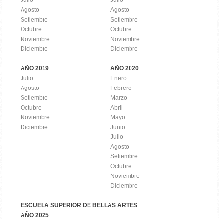
Julio
Julio
Agosto
Agosto
Setiembre
Setiembre
Octubre
Octubre
Noviembre
Noviembre
Diciembre
Diciembre
AÑO 2019
AÑO 2020
Julio
Enero
Agosto
Febrero
Setiembre
Marzo
Octubre
Abril
Noviembre
Mayo
Diciembre
Junio
Julio
Agosto
Setiembre
Octubre
Noviembre
Diciembre
ESCUELA SUPERIOR DE BELLAS ARTES
AÑO 2025