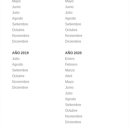
Mayo
Mayo
Junio
Junio
Julio
Julio
Agosto
Agosto
Setiembre
Setiembre
Octubre
Octubre
Noviembre
Noviembre
Diciembre
Diciembre
AÑO 2019
AÑO 2020
Julio
Enero
Agosto
Febrero
Setiembre
Marzo
Octubre
Abril
Noviembre
Mayo
Diciembre
Junio
Julio
Agosto
Setiembre
Octubre
Noviembre
Diciembre