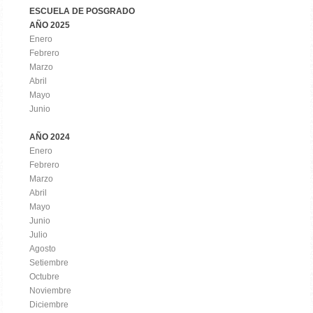
ESCUELA DE POSGRADO
AÑO 2025
Enero
Febrero
Marzo
Abril
Mayo
Junio
AÑO 2024
Enero
Febrero
Marzo
Abril
Mayo
Junio
Julio
Agosto
Setiembre
Octubre
Noviembre
Diciembre