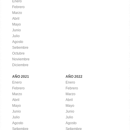
Enero
Febrero
Marzo
Abril
Mayo
Junio
Julio
Agosto
Setiembre
Octubre
Noviembre
Diciembre
AÑO 2021
AÑO 2022
Enero
Enero
Febrero
Febrero
Marzo
Marzo
Abril
Abril
Mayo
Mayo
Junio
Junio
Julio
Julio
Agosto
Agosto
Setiembre
Setiembre