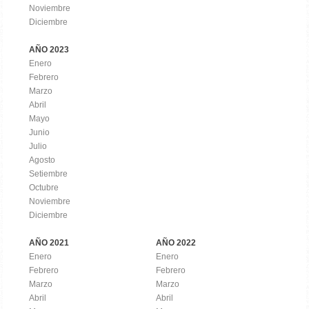
Noviembre
Diciembre
AÑO 2023
Enero
Febrero
Marzo
Abril
Mayo
Junio
Julio
Agosto
Setiembre
Octubre
Noviembre
Diciembre
AÑO 2021
AÑO 2022
Enero
Enero
Febrero
Febrero
Marzo
Marzo
Abril
Abril