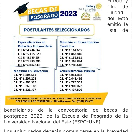
El Rotary
Club de
Ciudad
del Este
emitió la
lista de
beneficiarios de la convocatoria de becas de
postgrado 2023, de la Escuela de Posgrado de la
Universidad Nacional del Este (ESPO-UNE).
Los adjudicados deberán comunicarse en la brevedad