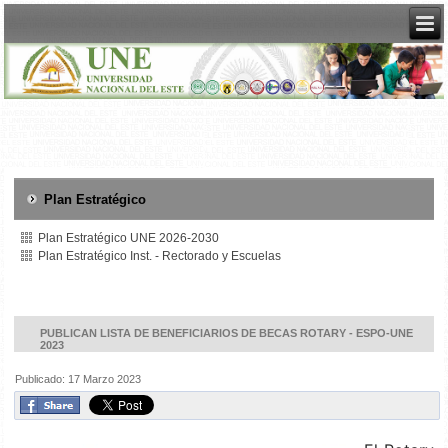
Plan Estratégico
Plan Estratégico UNE 2026-2030
Plan Estratégico Inst. - Rectorado y Escuelas
PUBLICAN LISTA DE BENEFICIARIOS DE BECAS ROTARY - ESPO-UNE
2023
Publicado: 17 Marzo 2023